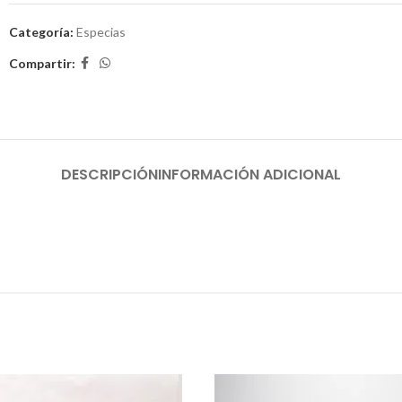
Categoría:
Especias
Compartir:
DESCRIPCIÓN
INFORMACIÓN ADICIONAL