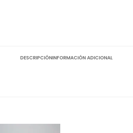
DESCRIPCIÓN
INFORMACIÓN ADICIONAL