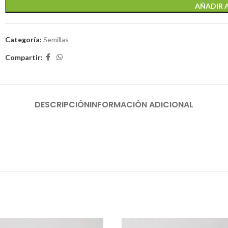
AÑADIR 
Categoría:
Semillas
Compartir:
DESCRIPCIÓN
INFORMACIÓN ADICIONAL