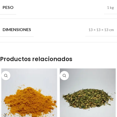
PESO
1 kg
DIMENSIONES
13 × 13 × 13 cm
Productos relacionados