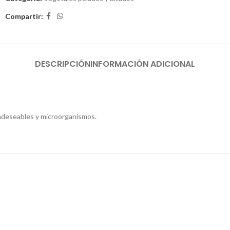
Compartir:
DESCRIPCIÓN
INFORMACIÓN ADICIONAL
 indeseables y microorganismos.