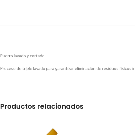
Puerro lavado y cortado.
Proceso de triple lavado para garantizar eliminación de residuos físicos
Productos relacionados