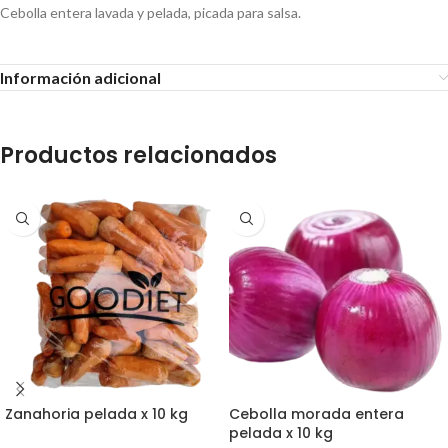
Cebolla entera lavada y pelada, picada para salsa.
Información adicional
Productos relacionados
Zanahoria pelada x 10 kg
Cebolla morada entera
pelada x 10 kg