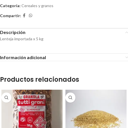
Categoría:
Cereales y granos
Compartir:
Descripción
Lenteja importada x 5 kg
Información adicional
Productos relacionados