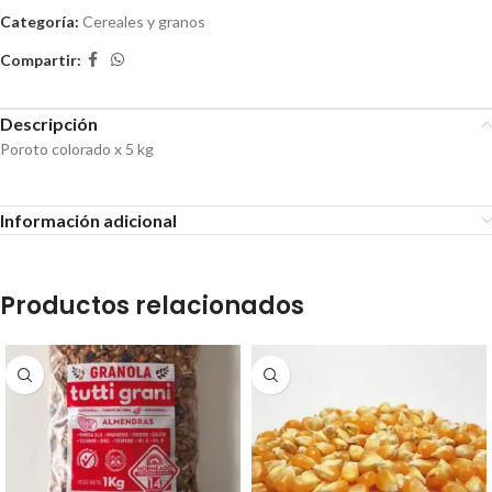
Categoría:
Cereales y granos
Compartir:
Descripción
Poroto colorado x 5 kg
Información adicional
Productos relacionados