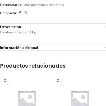
Categoría:
Insumos panadería y repostería
Compartir:
Descripción
Gelatina sin sabor x 1 kg
Información adicional
Productos relacionados