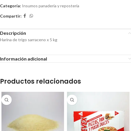
Categoría:
Insumos panadería y repostería
Compartir:
Descripción
Harina de trigo sarraceno x 5 kg
Información adicional
Productos relacionados