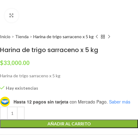
Clic para ampliar
Inicio
>
Tienda
>
Harina de trigo sarraceno x 5 kg
Harina de trigo sarraceno x 5 kg
$
33,000.00
Harina de trigo sarraceno x 5 kg
Hay existencias
Hasta 12 pagos sin tarjeta
con Mercado Pago.
Saber más
AÑADIR AL CARRITO