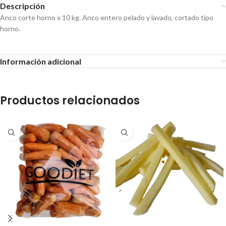
Descripción
Anco corte horno x 10 kg. Anco entero pelado y lavado, cortado tipo
horno.
Información adicional
Productos relacionados