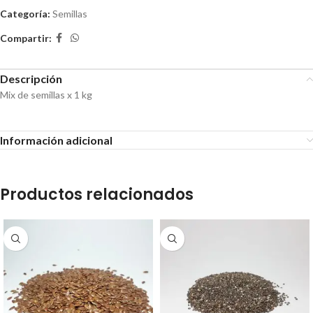
Categoría:
Semillas
Compartir:
Descripción
Mix de semillas x 1 kg
Información adicional
Productos relacionados