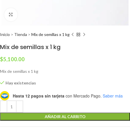
Clic para ampliar
Inicio
>
Tienda
>
Mix de semillas x 1 kg
Mix de semillas x 1 kg
$
5,100.00
Mix de semillas x 1 kg
Hay existencias
Hasta 12 pagos sin tarjeta
con Mercado Pago.
Saber más
AÑADIR AL CARRITO