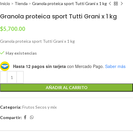
Inicio
>
Tienda
>
Granola proteica sport Tutti Grani x 1 kg
Granola proteica sport Tutti Grani x 1 kg
$
5,700.00
Granola proteica sport Tutti Grani x 1 kg
Hay existencias
Hasta 12 pagos sin tarjeta
con Mercado Pago.
Saber más
AÑADIR AL CARRITO
Categoría:
Frutos Secos y mix
Compartir: