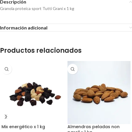
Descripción
Granola proteica sport Tutti Grani x 1 kg
Información adicional
Productos relacionados
Mix energético x 1 kg
Almendras peladas non