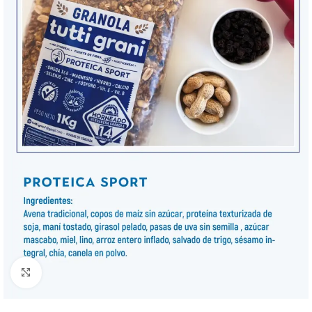
Clic para ampliar