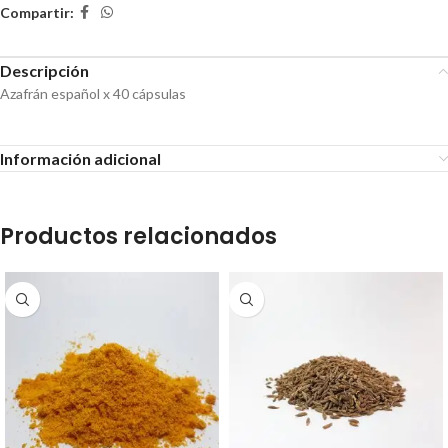
Compartir:
Descripción
Azafrán español x 40 cápsulas
Información adicional
Productos relacionados